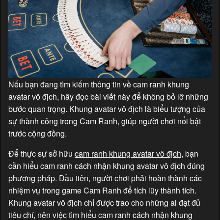
Nếu bạn đang tìm kiếm thông tin về cam ranh khung
avatar vô địch, hãy đọc bài viết này để không bỏ lỡ những
bước quan trọng. Khung avatar vô địch là biểu tượng của
sự thành công trong Cam Ranh, giúp người chơi nổi bật
trước cộng đồng.
Để thực sự sở hữu
cam ranh khung avatar vô địch
, bạn
cần hiểu cam ranh cách nhận khung avatar vô địch đúng
phương pháp. Đầu tiên, người chơi phải hoàn thành các
nhiệm vụ trong game Cam Ranh để tích lũy thành tích.
Khung avatar vô địch chỉ được trao cho những ai đạt đủ
tiêu chí, nên việc tìm hiểu cam ranh cách nhận khung